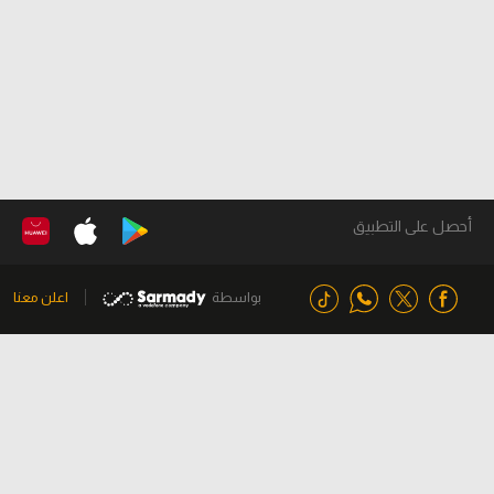
أحصل على التطبيق
بواسطة
اعلن معنا