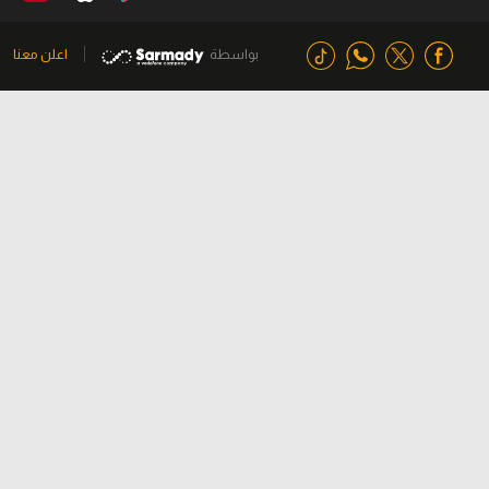
بواسطة
اعلن معنا