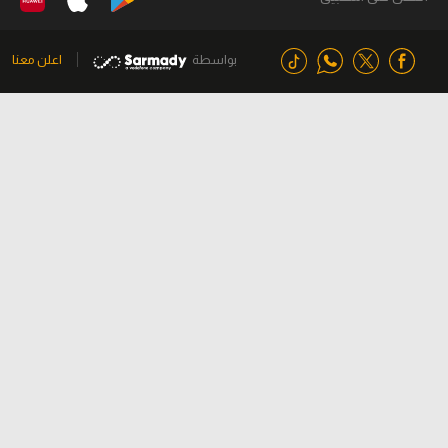
بواسطة
اعلن معنا