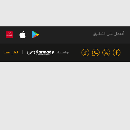
أحصل على التطبيق
بواسطة
اعلن معنا