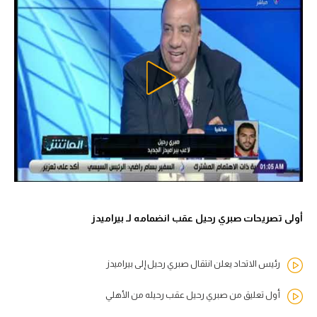
أولى تصريحات صبري رحيل عقب انضمامه لـ بيراميدز
رئيس الاتحاد يعلن انتقال صبري رحيل إلى بيراميدز
أول تعليق من صبري رحيل عقب رحيله من الأهلي