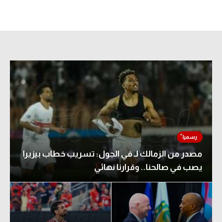
مصدر من الزمالك لـ في الجول: تسريب خطاب بيزيرا
يصب في صالحنا.. وقرارنا نهائي