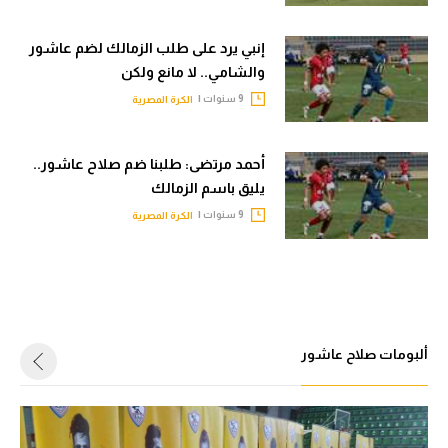
إنبي يرد على طلب الزمالك لضم عاشور
والشامي.. لا مانع ولكن
9 سنوات |
الكرة المصرية
أحمد مرتضى: طلبنا ضم صلاح عاشور..
يليق باسم الزمالك
9 سنوات |
الكرة المصرية
ألبومات صلاح عاشور