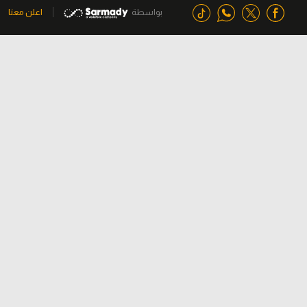
بواسطة
اعلن معنا