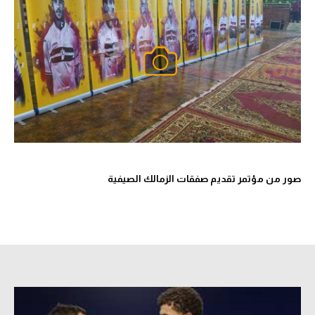
صور من مؤتمر تقديم صفقات الزمالك الصيفية