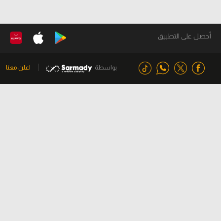
أحصل على التطبيق
بواسطة
اعلن معنا