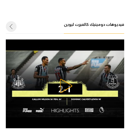
فيديوهات دومينيك كالفيرت ليوين