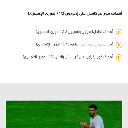
أهداف فوز نيوكاسل على إيفرتون 1/2 (الدوري الإنجليزي)
أهداف تعادل إيفرتون وليفربول 2-2 (الدوري الإنجليزي)
أهداف فوز إيفرتون على برايتون 2/4 (الدوري الإنجليزي)
أهداف فوز إيفرتون على كريستال بالاس 1/2 (الدوري الإنجليزي)