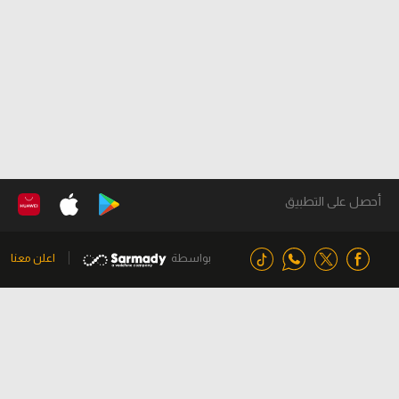
أحصل على التطبيق
بواسطة
اعلن معنا