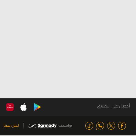
أحصل على التطبيق
بواسطة
اعلن معنا