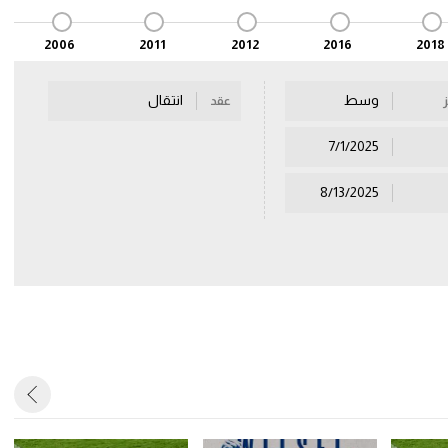
2006
2011
2012
2016
2018
وسط
انتقال
عقد
7/1/2025
8/13/2025