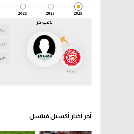
2022
2025
2025
لاعب حر
مركز
من
حتى
جيرونا
آخر أخبار أكسيل فيتسل