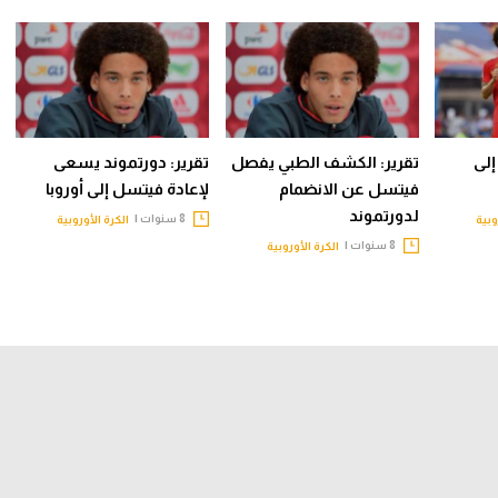
إلى
تقرير: الكشف الطبي يفصل
تقرير: دورتموند يسعى
فيتسل عن الانضمام
لإعادة فيتسل إلى أوروبا
لدورتموند
8 سنوات |
وبية
الكرة الأوروبية
8 سنوات |
الكرة الأوروبية