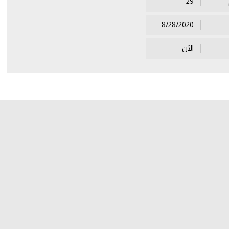
29
8/28/2020
الآن