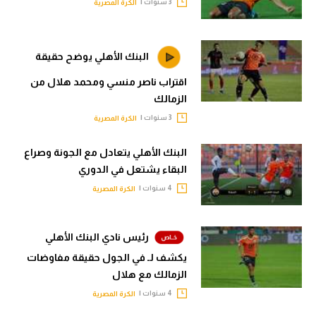
3 سنوات |
الكرة المصرية
تحليل في الجول
حكايات في الجول
البنك الأهلي يوضح حقيقة
كويز في الجول
اقتراب ناصر منسي ومحمد هلال من
الزمالك
فيديو في الجول
3 سنوات |
الكرة المصرية
البنك الأهلي يتعادل مع الجونة وصراع
البقاء يشتعل في الدوري
4 سنوات |
الكرة المصرية
رئيس نادي البنك الأهلي
يكشف لـ في الجول حقيقة مفاوضات
الزمالك مع هلال
4 سنوات |
الكرة المصرية