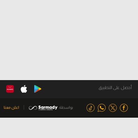
أحصل على التطبيق
بواسطة
اعلن معنا