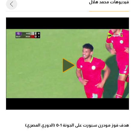
فيديوهات محمد هلال
هدف فوز مودرن سبورت على الجونة 1-0 (الدوري المصري)