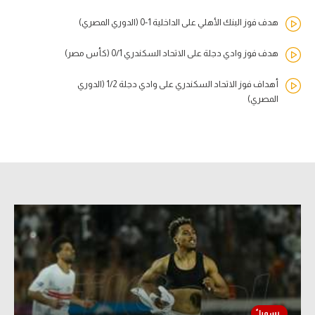
هدف فوز البنك الأهلي على الداخلية 1-0 (الدوري المصري)
هدف فوز وادي دجلة على الاتحاد السكندري 0/1 (كأس مصر)
أهداف فوز الاتحاد السكندري على وادي دجلة 1/2 (الدوري
المصري)