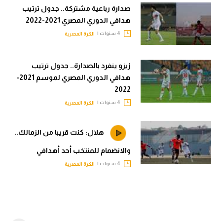
صدارة رباعية مشتركة.. جدول ترتيب
هدافي الدوري المصري 2021-2022
4 سنوات |
الكرة المصرية
زيزو ينفرد بالصدارة.. جدول ترتيب
هدافي الدوري المصري لموسم 2021-
2022
4 سنوات |
الكرة المصرية
هلال: كنت قريبا من الزمالك..
والانضمام للمنتخب أحد أهدافي
4 سنوات |
الكرة المصرية