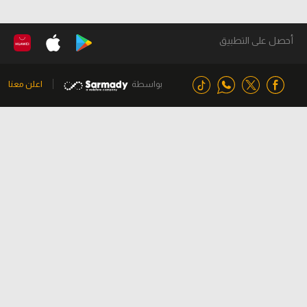
أحصل على التطبيق
بواسطة
اعلن معنا