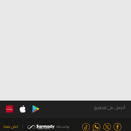
أحصل على التطبيق
بواسطة
اعلن معنا