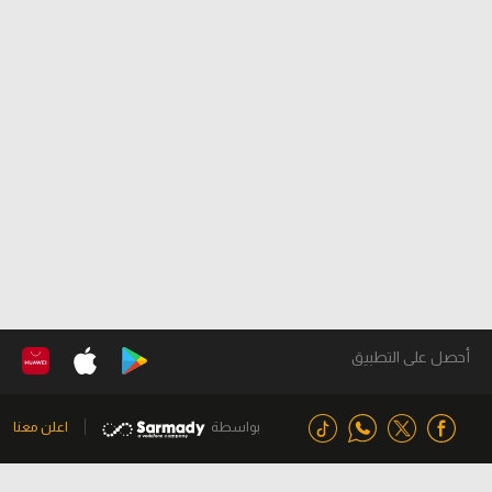
أحصل على التطبيق
بواسطة
اعلن معنا