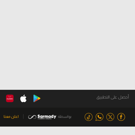
أحصل على التطبيق
بواسطة
اعلن معنا