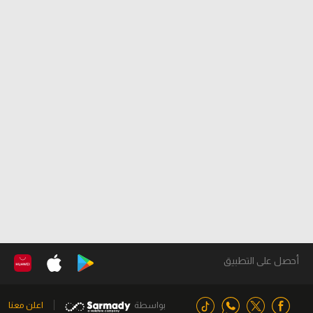
أحصل على التطبيق
بواسطة
اعلن معنا