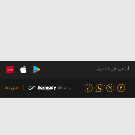
أحصل على التطبيق
بواسطة
اعلن معنا