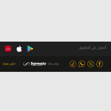
أحصل على التطبيق
بواسطة
اعلن معنا