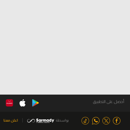
أحصل على التطبيق
بواسطة
اعلن معنا