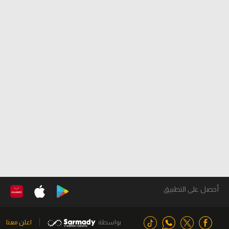
أحصل على التطبيق
بواسطة
اعلن معنا