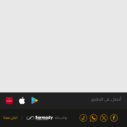
أحصل على التطبيق
بواسطة
اعلن معنا