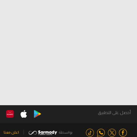
أحصل على التطبيق
بواسطة
اعلن معنا