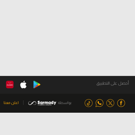
أحصل على التطبيق
بواسطة
اعلن معنا