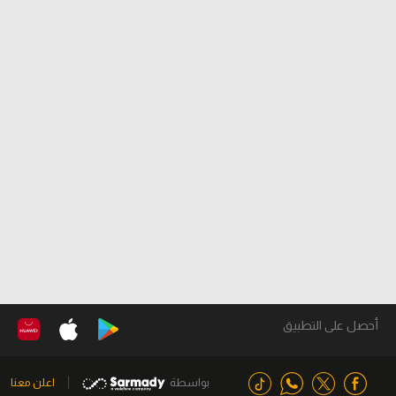
أحصل على التطبيق
بواسطة
اعلن معنا