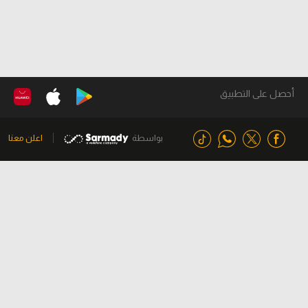
أحصل على التطبيق
بواسطة
اعلن معنا