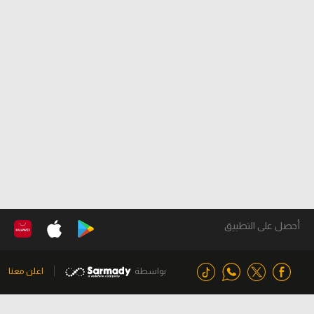
أحصل على التطبيق
بواسطة
اعلن معنا