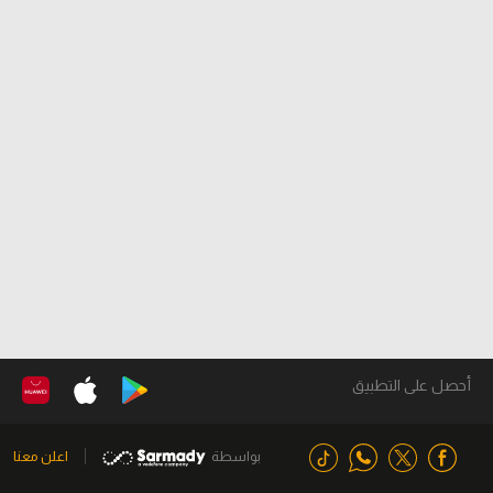
أحصل على التطبيق
بواسطة
اعلن معنا