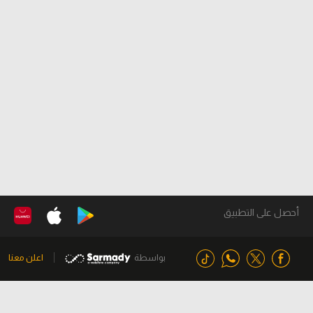
أحصل على التطبيق
بواسطة
اعلن معنا