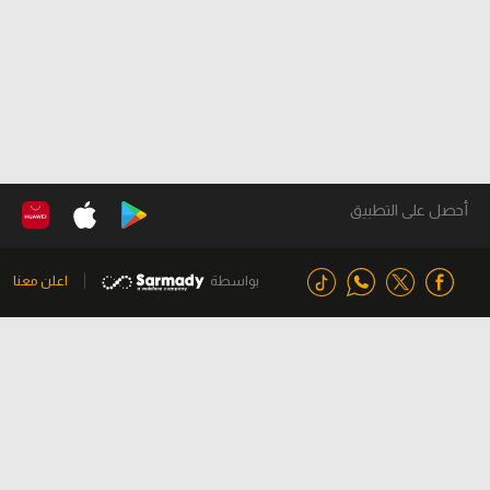
أحصل على التطبيق
بواسطة
اعلن معنا