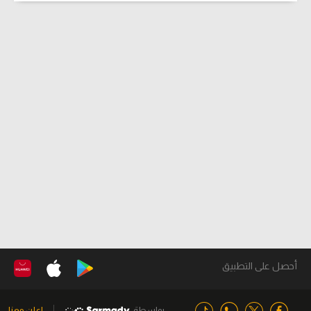
أحصل على التطبيق
بواسطة
اعلن معنا