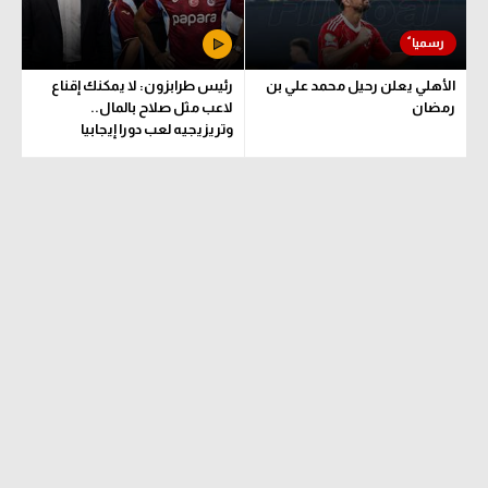
الأهلي يعلن رحيل محمد علي بن
رئيس طرابزون: لا يمكنك إقناع
رمضان
لاعب مثل صلاح بالمال..
وتريزيجيه لعب دورا إيجابيا