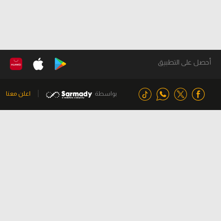
أحصل على التطبيق
بواسطة
اعلن معنا