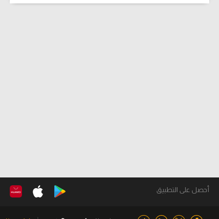
أحصل على التطبيق