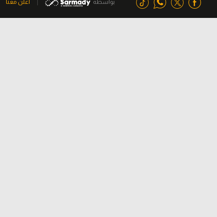
بواسطة
اعلن معنا