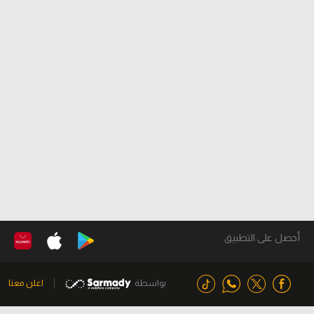
أحصل على التطبيق
بواسطة
اعلن معنا