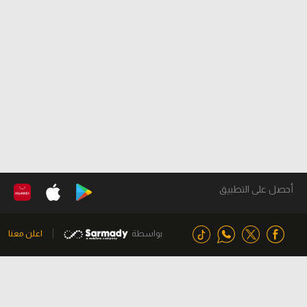
أحصل على التطبيق
بواسطة
اعلن معنا