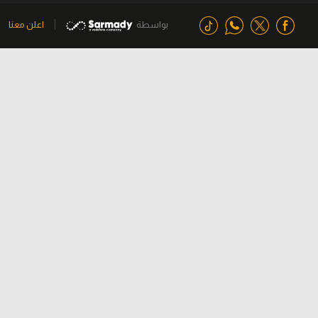
بواسطة
اعلن معنا