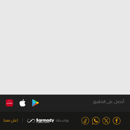
أحصل على التطبيق
بواسطة
اعلن معنا