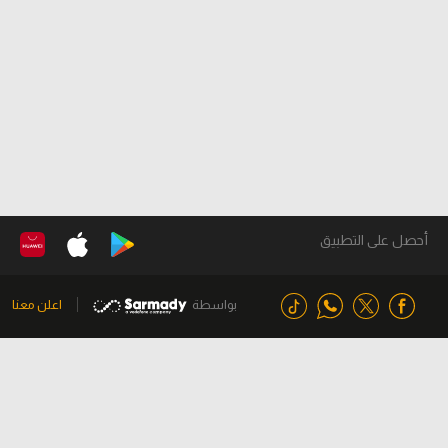
أحصل على التطبيق
بواسطة
اعلن معنا