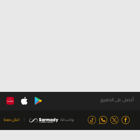
أحصل على التطبيق
بواسطة
اعلن معنا