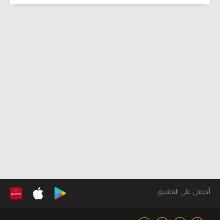
أحصل على التطبيق