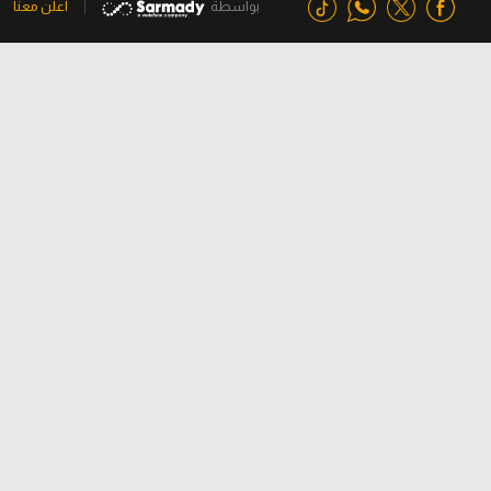
بواسطة
اعلن معنا