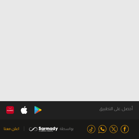
أحصل على التطبيق
بواسطة
اعلن معنا