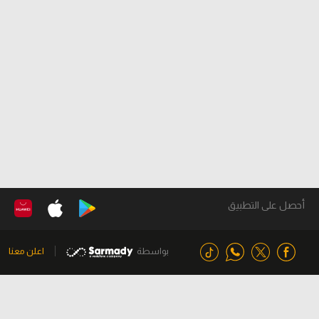
أحصل على التطبيق
بواسطة
اعلن معنا