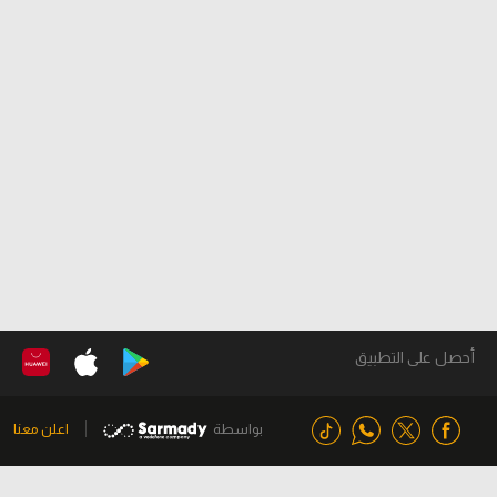
أحصل على التطبيق
بواسطة
اعلن معنا