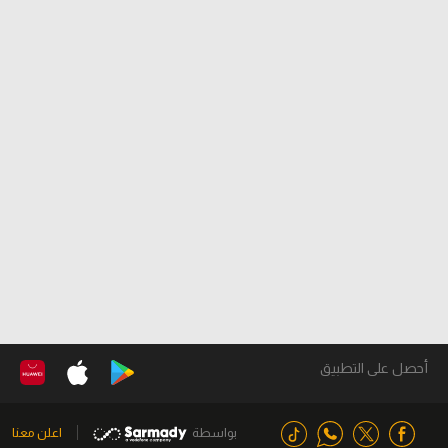
أحصل على التطبيق
بواسطة
اعلن معنا