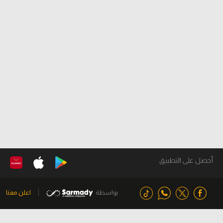
أحصل على التطبيق
بواسطة
اعلن معنا