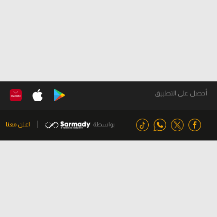
أحصل على التطبيق
بواسطة
اعلن معنا