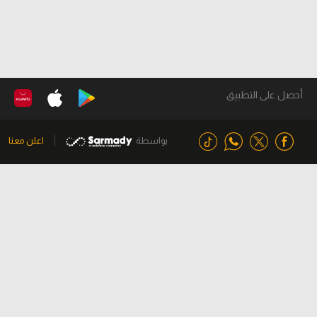
أحصل على التطبيق
بواسطة
اعلن معنا