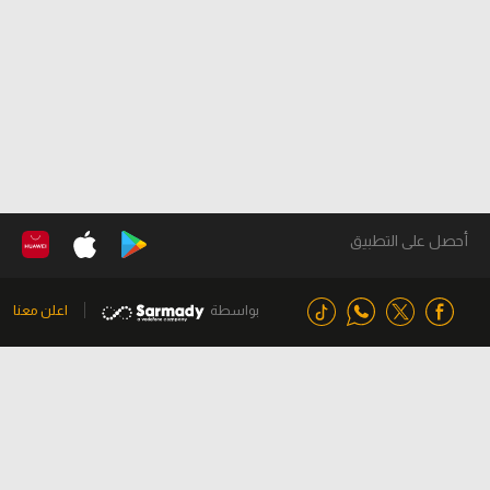
أحصل على التطبيق
بواسطة
اعلن معنا