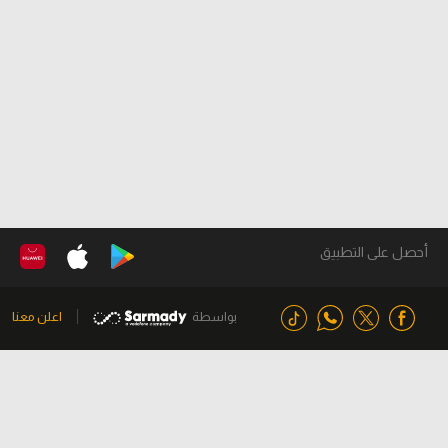
أحصل على التطبيق
بواسطة
اعلن معنا