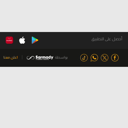
أحصل على التطبيق
بواسطة
اعلن معنا