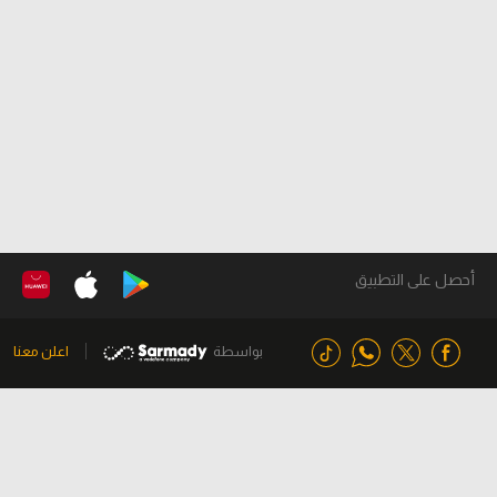
أحصل على التطبيق
بواسطة
اعلن معنا